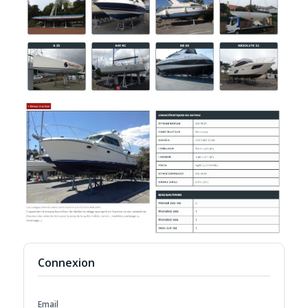
Connexion
Email