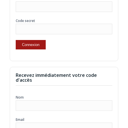
Code secret
Recevez immédiatement votre code
d'accès
Nom
Email