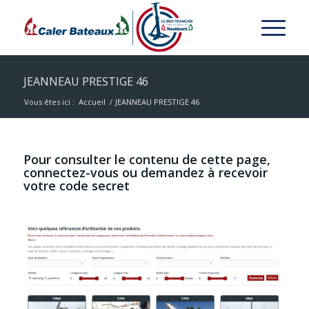
JEANNEAU PRESTIGE 46
Vous êtes ici :
Accueil
/
JEANNEAU PRESTIGE 46
Pour consulter le contenu de cette page,
connectez-vous ou demandez à recevoir
votre code secret