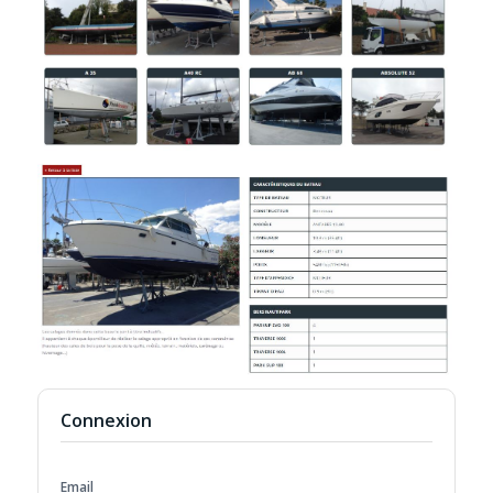
Connexion
Email