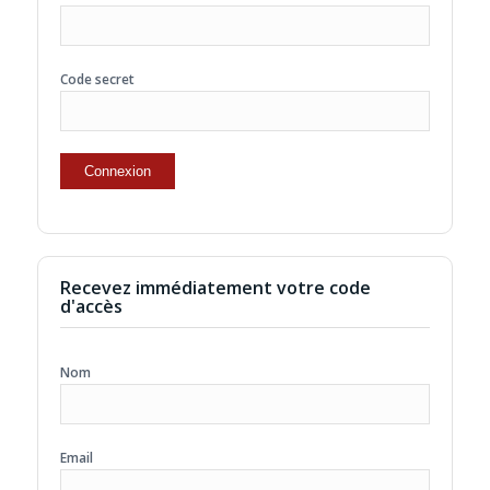
Code secret
Recevez immédiatement votre code
d'accès
Nom
Email