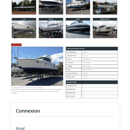
Connexion
Email