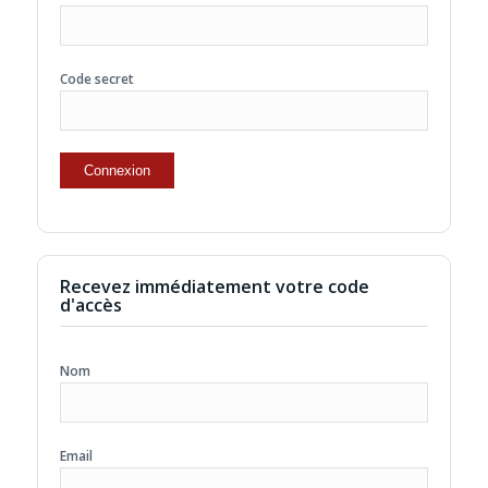
Code secret
Recevez immédiatement votre code
d'accès
Nom
Email