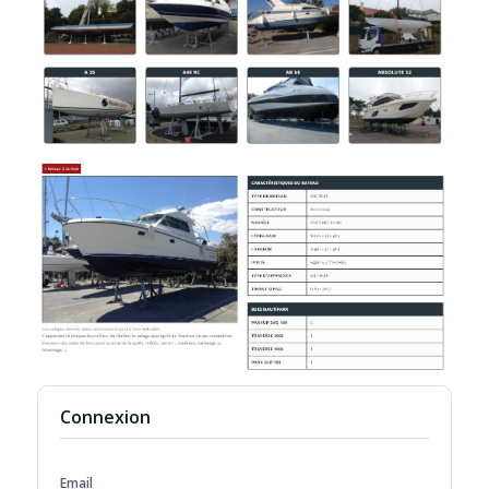
Connexion
Email