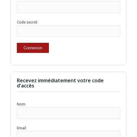
Code secret
Recevez immédiatement votre code
d'accès
Nom
Email