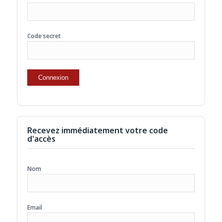
Code secret
Recevez immédiatement votre code
d'accès
Nom
Email