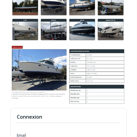
Connexion
Email