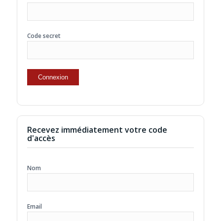
Code secret
Recevez immédiatement votre code
d'accès
Nom
Email