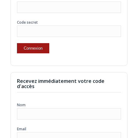
Code secret
Recevez immédiatement votre code
d'accès
Nom
Email