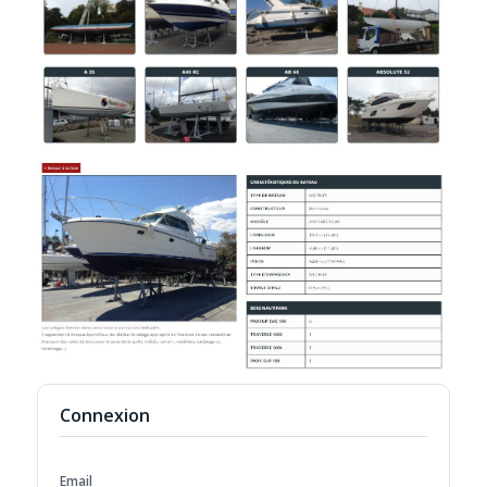
Connexion
Email