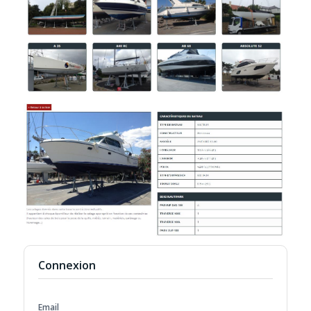
Connexion
Email