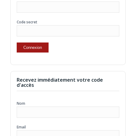
Code secret
Recevez immédiatement votre code
d'accès
Nom
Email