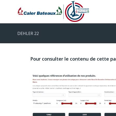
DEHLER 22
Pour consulter le contenu de cette p