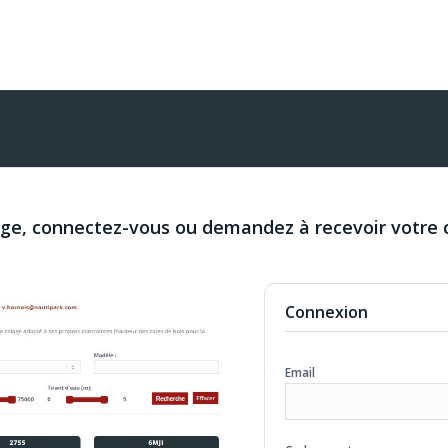
age, connectez-vous ou demandez à recevoir votre 
Connexion
Email