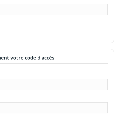
ent votre code d'accès