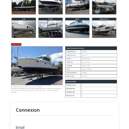
Connexion
Email