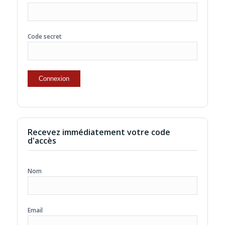
Code secret
Recevez immédiatement votre code
d'accès
Nom
Email