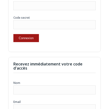
Code secret
Recevez immédiatement votre code
d'accès
Nom
Email