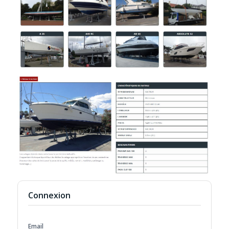
Connexion
Email