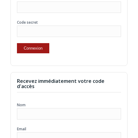
Code secret
Recevez immédiatement votre code
d'accès
Nom
Email