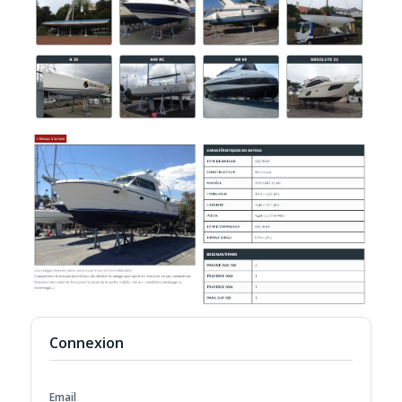
Connexion
Email