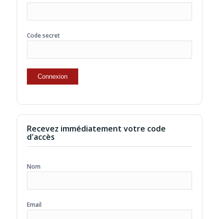
Code secret
Recevez immédiatement votre code
d'accès
Nom
Email