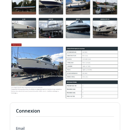
Connexion
Email