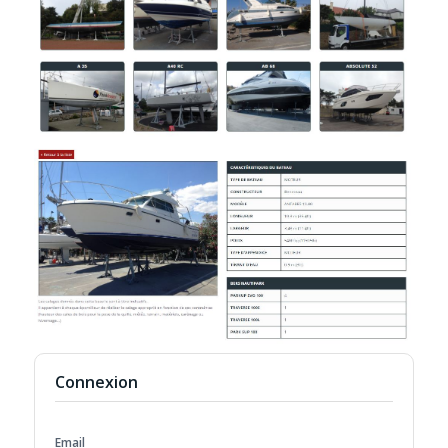
Connexion
Email