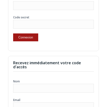
Code secret
Recevez immédiatement votre code
d'accès
Nom
Email