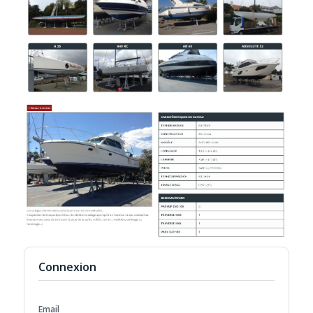
Connexion
Email