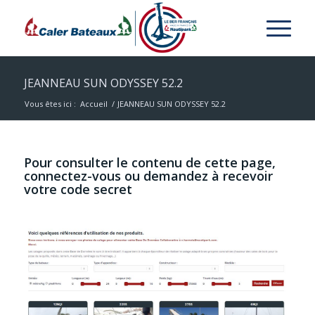
JEANNEAU SUN ODYSSEY 52.2
Vous êtes ici :
Accueil
/
JEANNEAU SUN ODYSSEY 52.2
Pour consulter le contenu de cette page,
connectez-vous ou demandez à recevoir
votre code secret