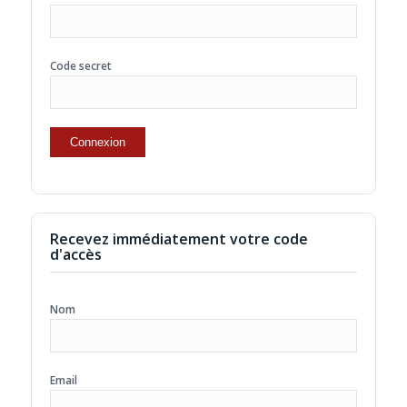
Code secret
Recevez immédiatement votre code
d'accès
Nom
Email