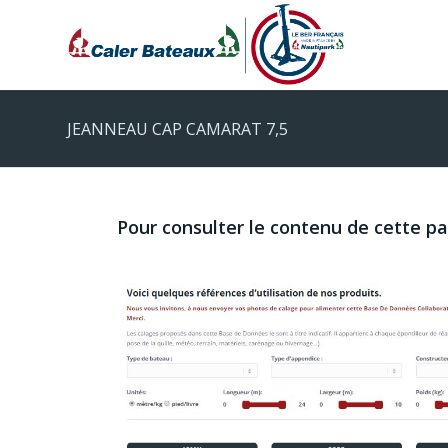
JEANNEAU CAP CAMARAT 7,5
Pour consulter le contenu de cette p