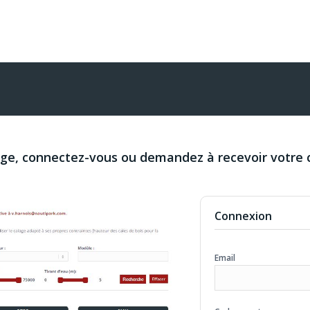
age, connectez-vous ou demandez à recevoir votre 
Connexion
Email