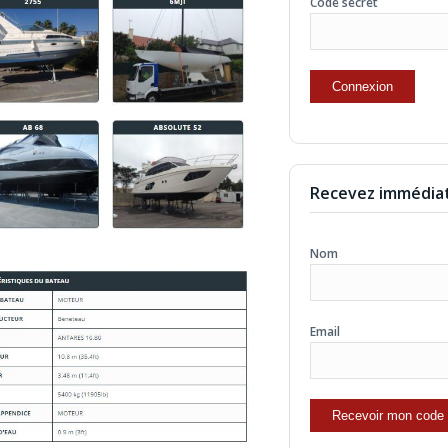
Code secret
Recevez immédiat
Nom
Email