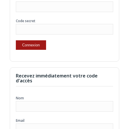
Code secret
Recevez immédiatement votre code
d'accès
Nom
Email