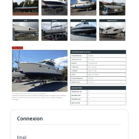
Connexion
Email