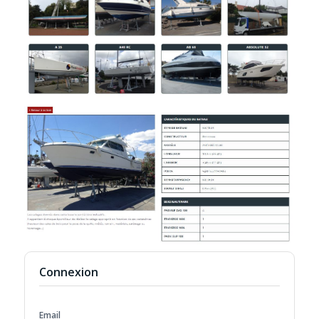
Connexion
Email