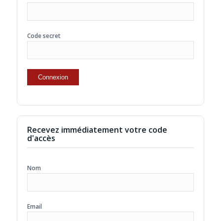
Code secret
Recevez immédiatement votre code
d'accès
Nom
Email