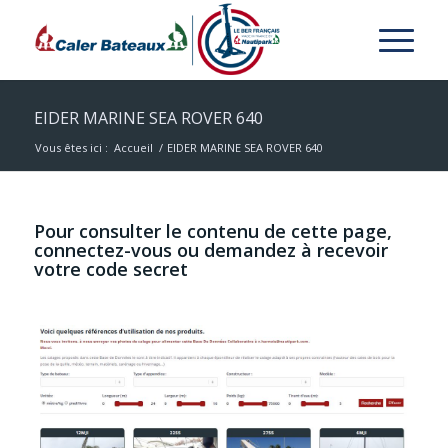
EIDER MARINE SEA ROVER 640
Vous êtes ici :
Accueil
/
EIDER MARINE SEA ROVER 640
Pour consulter le contenu de cette page,
connectez-vous ou demandez à recevoir
votre code secret