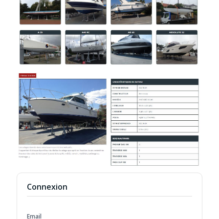
Connexion
Email