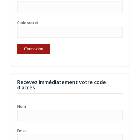
Code secret
Recevez immédiatement votre code
d'accès
Nom
Email