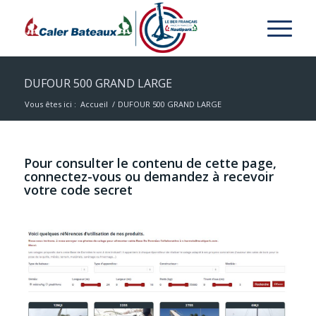
DUFOUR 500 GRAND LARGE
Vous êtes ici :
Accueil
/
DUFOUR 500 GRAND LARGE
Pour consulter le contenu de cette page,
connectez-vous ou demandez à recevoir
votre code secret