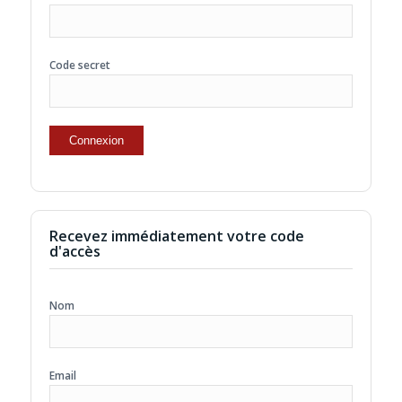
Code secret
Recevez immédiatement votre code
d'accès
Nom
Email