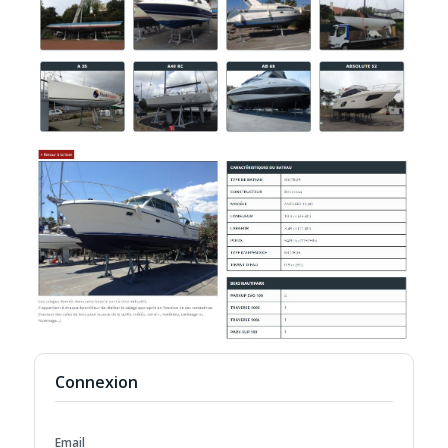
Connexion
Email