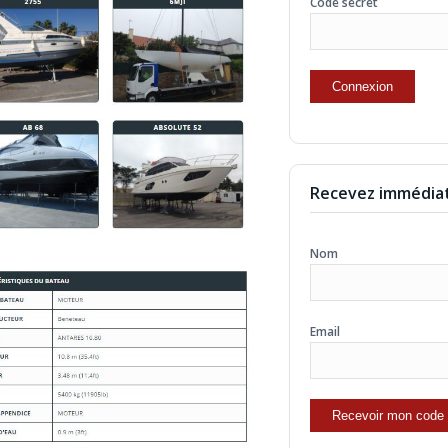
Code secret
Recevez immédiat
Nom
Email