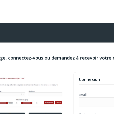
age, connectez-vous ou demandez à recevoir votre 
Connexion
Email