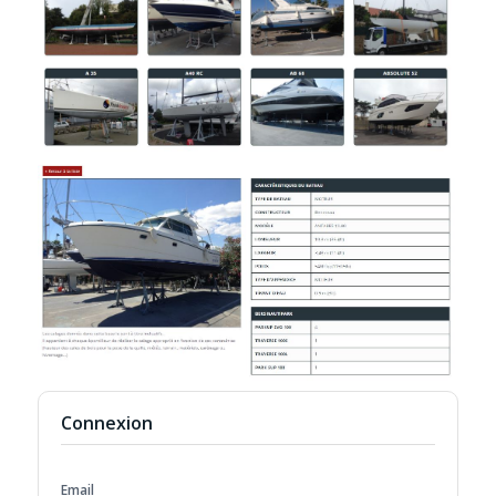
Connexion
Email