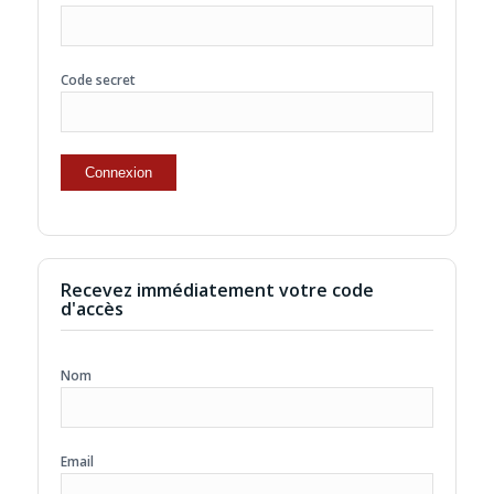
Code secret
Recevez immédiatement votre code
d'accès
Nom
Email