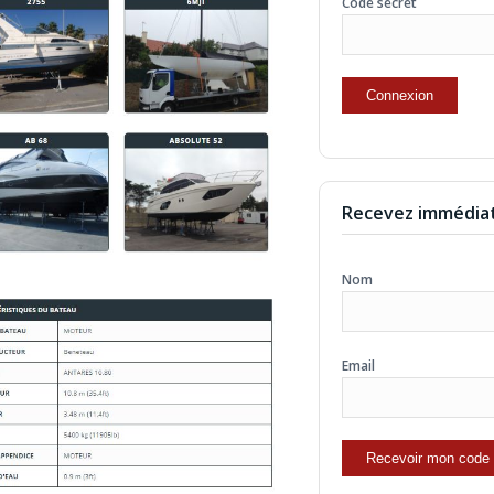
Code secret
Recevez immédiat
Nom
Email