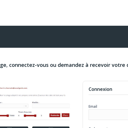
age, connectez-vous ou demandez à recevoir votre 
Connexion
Email