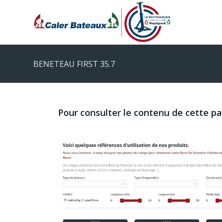
BENETEAU FIRST 35.7
Pour consulter le contenu de cette p