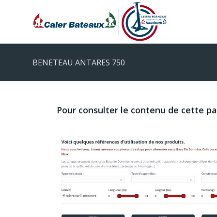
BENETEAU ANTARES 750
Pour consulter le contenu de cette p