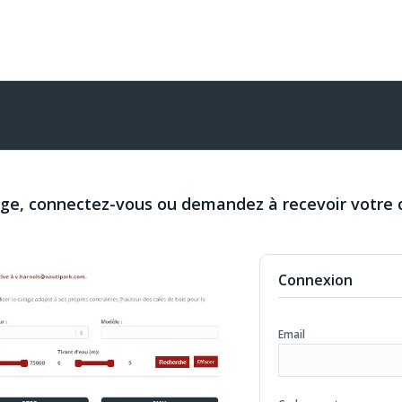
age, connectez-vous ou demandez à recevoir votre 
Connexion
Email