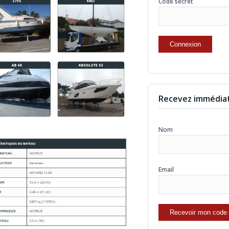
Code secret
Recevez immédiat
Nom
Email