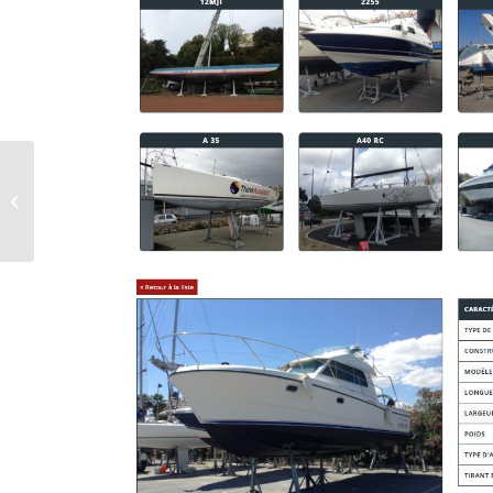
OCQUETEAU 8,15