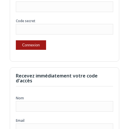
Code secret
Recevez immédiatement votre code
d'accès
Nom
Email