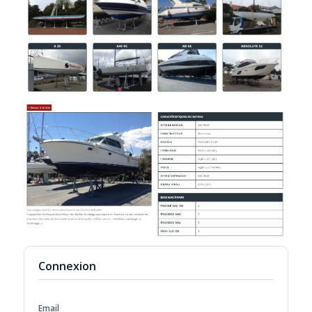
Connexion
Email