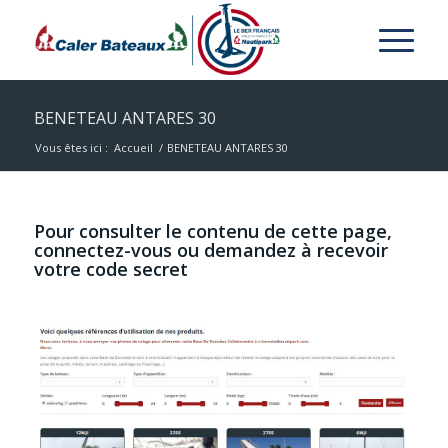
BENETEAU ANTARES 30
Vous êtes ici :
Accueil
/
BENETEAU ANTARES 30
Pour consulter le contenu de cette page,
connectez-vous ou demandez à recevoir
votre code secret