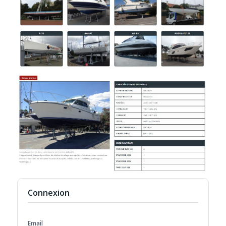
Connexion
Email