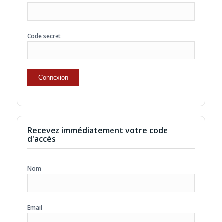
Code secret
Recevez immédiatement votre code
d'accès
Nom
Email