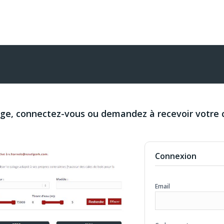
age, connectez-vous ou demandez à recevoir votre 
Connexion
Email