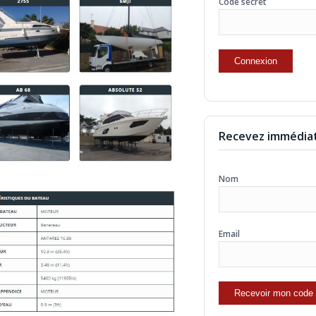
Code secret
Recevez immédiat
Nom
Email