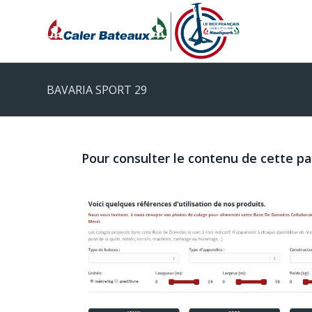
BAVARIA SPORT 29
Pour consulter le contenu de cette p