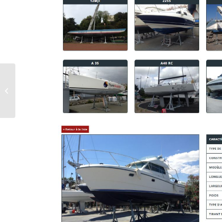
BATEAU DE PECHE 4