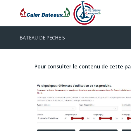
BATEAU DE PECHE 5
Pour consulter le contenu de cette p