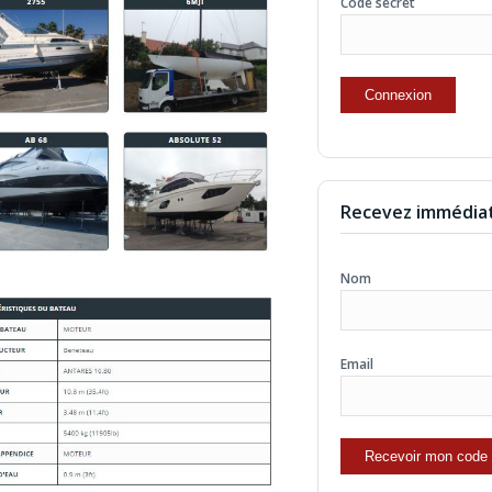
Code secret
Recevez immédiat
Nom
Email