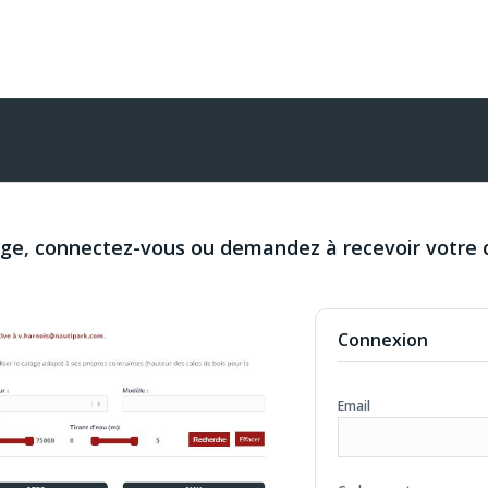
age, connectez-vous ou demandez à recevoir votre 
Connexion
Email