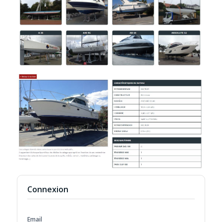
Connexion
Email