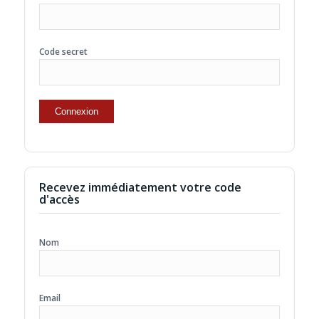
Code secret
Recevez immédiatement votre code
d'accès
Nom
Email